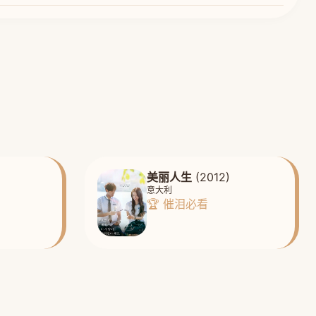
美丽人生
(2012)
意大利
🏆 催泪必看