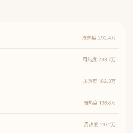
周热度 292.4万
周热度 238.7万
周热度 182.3万
周热度 136.8万
周热度 110.2万